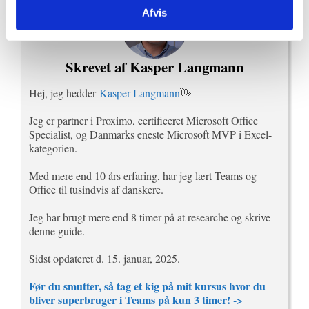
Afvis
Skrevet af Kasper Langmann
Hej, jeg hedder
Kasper Langmann
👋
Jeg er partner i Proximo, certificeret Microsoft Office
Specialist, og Danmarks eneste Microsoft MVP i Excel-
kategorien.
Med mere end 10 års erfaring, har jeg lært Teams og
Office til tusindvis af danskere.
Jeg har brugt mere end 8 timer på at researche og skrive
denne guide.
Sidst opdateret d. 15. januar, 2025.
Før du smutter, så tag et kig på mit kursus hvor du
bliver superbruger i Teams på kun 3 timer! ->