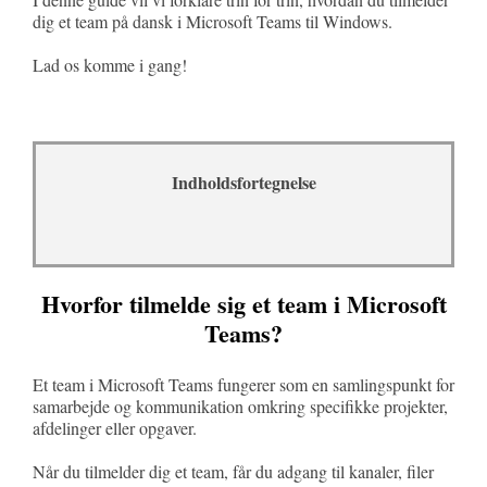
dig et team på dansk i Microsoft Teams til Windows.
Lad os komme i gang!
Indholdsfortegnelse
Hvorfor tilmelde sig et team i Microsoft
Teams?
Et team i Microsoft Teams fungerer som en samlingspunkt for
samarbejde og kommunikation omkring specifikke projekter,
afdelinger eller opgaver.
Når du tilmelder dig et team, får du adgang til kanaler, filer