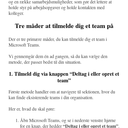
og en række samarbejdsmuligheder, som gør det lettere at
holde styr på arbejdsopgaver og holde kontakten med
kolleger.
Tre måder at tilmelde dig et team på
Der er tre primære måder, du kan tilmelde dig et team i
Microsoft Teams.
Vi gennemgår dem én ad gangen, så du kan vælge den
metode, der passer bedst til din situation.
1. Tilmeld dig via knappen “Deltag i eller opret et
team”
Første metode handler om at navigere til sektionen, hvor du
kan finde eksisterende teams i din organisation.
Her er, hvad du skal gøre:
Åbn Microsoft Teams, og se i nederste venstre hjørne
“Deltag i eller opret et team”
for en knap, der hedder
.