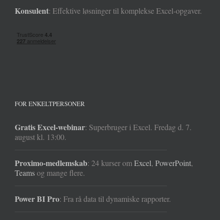
Konsulent
: Effektive løsninger til komplekse Excel-opgaver.
FOR ENKELTPERSONER
Gratis Excel-webinar
: Superbruger i Excel. Fredag d. 7.
august kl. 13:00.
Proximo-medlemskab
: 24 kurser om
Excel
,
PowerPoint
,
Teams
og mange flere.
Power BI Pro
: Fra rå data til dynamiske rapporter.