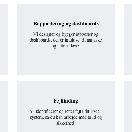
Rapportering og dashboards
Vi designer og bygger rapporter og
dashboards, der er intuitive, dynamiske
og lette at læse.
Fejlfinding
Vi identificerer og retter fejl i dit Excel-
system, så du kan arbejde med tillid og
sikkerhed.