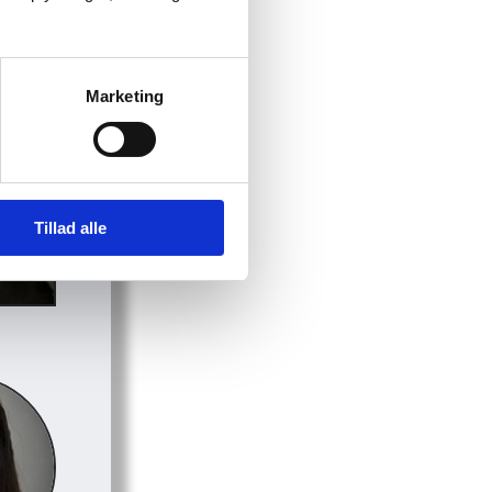
Marketing
Tillad alle