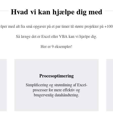
Hvad vi kan hjælpe dig med
lper med alt fra små opgaver på et par timer til større projekter på +100
Så længe det er Excel eller VBA kan vi hjælpe dig.
Her er 9 eksempler!
Procesoptimering
Simplificering og strømlining af Excel-
processer for mere effektiv og
brugervenlig datahåndtering.