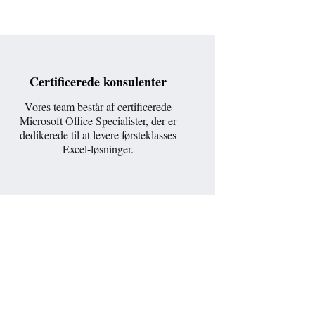
Certificerede konsulenter
Vores team består af certificerede
Microsoft Office Specialister, der er
dedikerede til at levere førsteklasses
Excel-løsninger.