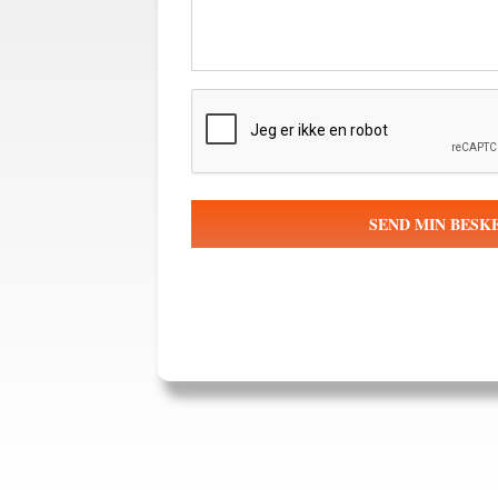
CAPTCHA