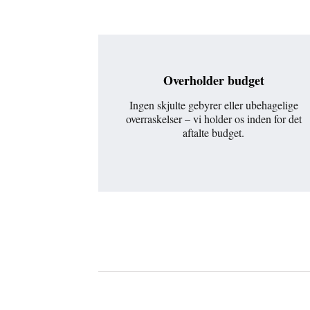
Overholder budget
Ingen skjulte gebyrer eller ubehagelige
overraskelser – vi holder os inden for det
aftalte budget.