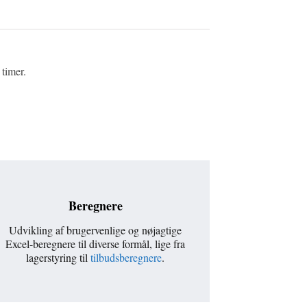
 timer.
Beregnere
Udvikling af brugervenlige og nøjagtige
Excel-beregnere til diverse formål, lige fra
lagerstyring til
tilbudsberegnere
.