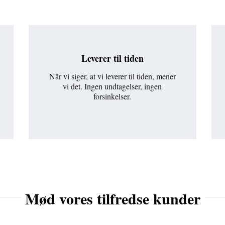
Leverer til tiden
Når vi siger, at vi leverer til tiden, mener
vi det. Ingen undtagelser, ingen
forsinkelser.
Mød vores tilfredse kunder