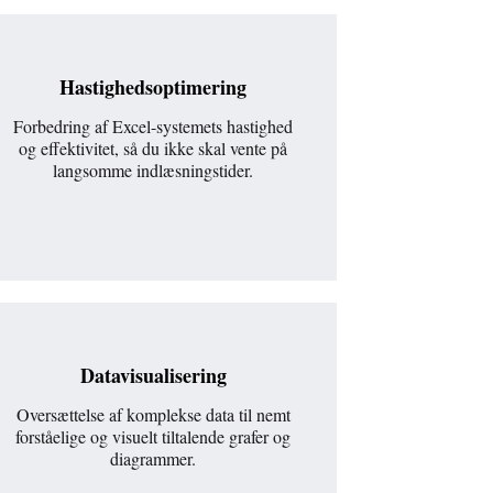
Hastighedsoptimering
Forbedring af Excel-systemets hastighed
og effektivitet, så du ikke skal vente på
langsomme indlæsningstider.
Datavisualisering
Oversættelse af komplekse data til nemt
forståelige og visuelt tiltalende grafer og
diagrammer.