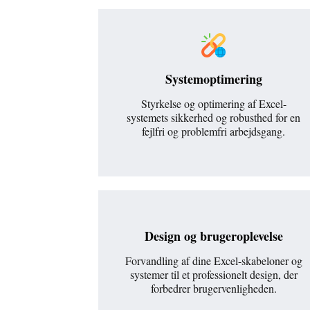
Systemoptimering
Styrkelse og optimering af Excel-
systemets sikkerhed og robusthed for en
fejlfri og problemfri arbejdsgang.
Design og brugeroplevelse
Forvandling af dine Excel-skabeloner og
systemer til et professionelt design, der
forbedrer brugervenligheden.