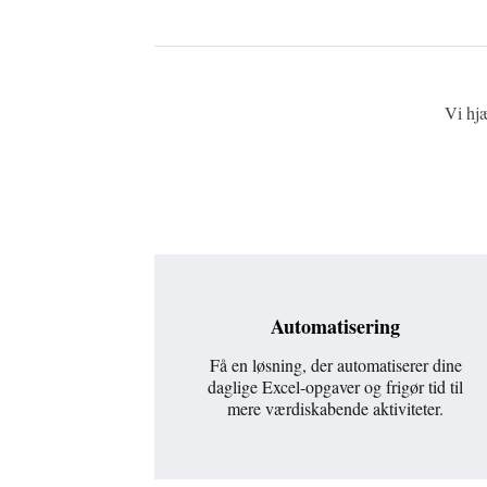
Vi hjæ
Automatisering
Få en løsning, der automatiserer dine
daglige Excel-opgaver og frigør tid til
mere værdiskabende aktiviteter.