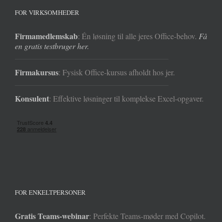
FOR VIRKSOMHEDER
Firmamedlemskab
: Én løsning til alle jeres Office-behov.
Få
en gratis testbruger her.
Firmakursus
: Fysisk Office-kursus afholdt hos jer.
Konsulent
: Effektive løsninger til komplekse Excel-opgaver.
FOR ENKELTPERSONER
Gratis Teams-webinar
: Perfekte Teams-møder med Copilot.