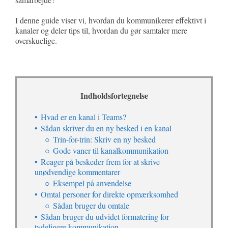
I denne guide viser vi, hvordan du kommunikerer effektivt i
kanaler og deler tips til, hvordan du gør samtaler mere
overskuelige.
Indholdsfortegnelse
Hvad er en kanal i Teams?
Sådan skriver du en ny besked i en kanal
Trin-for-trin: Skriv en ny besked
Gode vaner til kanalkommunikation
Reager på beskeder frem for at skrive
unødvendige kommentarer
Eksempel på anvendelse
Omtal personer for direkte opmærksomhed
Sådan bruger du omtale
Sådan bruger du udvidet formatering for
tydeligere kommunikation