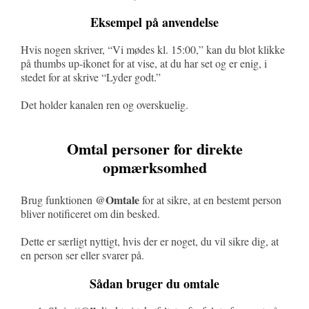
Eksempel på anvendelse
Hvis nogen skriver, “Vi mødes kl. 15:00,” kan du blot klikke
på thumbs up-ikonet for at vise, at du har set og er enig, i
stedet for at skrive “Lyder godt.”
Det holder kanalen ren og overskuelig.
Omtal personer for direkte
opmærksomhed
@Omtale
Brug funktionen
for at sikre, at en bestemt person
bliver notificeret om din besked.
Dette er særligt nyttigt, hvis der er noget, du vil sikre dig, at
en person ser eller svarer på.
Sådan bruger du omtale