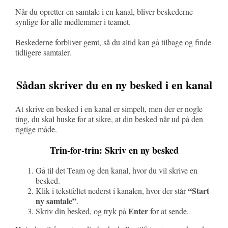
Når du opretter en samtale i en kanal, bliver beskederne
synlige for alle medlemmer i teamet.
Beskederne forbliver gemt, så du altid kan gå tilbage og finde
tidligere samtaler.
Sådan skriver du en ny besked i en kanal
At skrive en besked i en kanal er simpelt, men der er nogle
ting, du skal huske for at sikre, at din besked når ud på den
rigtige måde.
Trin-for-trin: Skriv en ny besked
Gå til det Team og den kanal, hvor du vil skrive en
besked.
“Start
Klik i tekstfeltet nederst i kanalen, hvor der står
ny samtale”
.
Enter
Skriv din besked, og tryk på
for at sende.