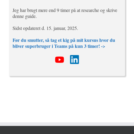
Jeg har brugt mere end 9 timer på at researche og skrive
denne guide.
Sidst opdateret d. 15. januar, 2025.
Før du smutter, så tag et kig på mit kursus hvor du
bliver superbruger i Teams på kun 3 timer! ->