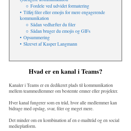
Fordele ved udvidet formatering
Tilføj filer eller emojis for mere engagerende
kommunikation
Sådan vedhæfter du filer
Sådan bruger du emojis og GIFs
Opsummering
Skrevet af Kasper Langmann
Hvad er en kanal i Teams?
Kanaler i Teams er en dedikeret plads til kommunikation
mellem teammedlemmer om bestemte emner eller projekter.
Hver kanal fungerer som en tråd, hvor alle medlemmer kan
bidrage med opslag, svar, filer og meget mere.
Det minder om en kombination af en e-mailtråd og en social
medieplatform.