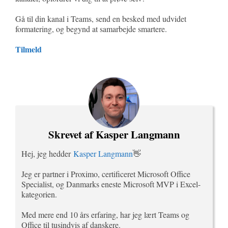
Gå til din kanal i Teams, send en besked med udvidet
formatering, og begynd at samarbejde smartere.
Tilmeld
Skrevet af Kasper Langmann
Hej, jeg hedder
Kasper Langmann
👋
Jeg er partner i Proximo, certificeret Microsoft Office
Specialist, og Danmarks eneste Microsoft MVP i Excel-
kategorien.
Med mere end 10 års erfaring, har jeg lært Teams og
Office til tusindvis af danskere.