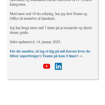
kategorien.
Med mere end 10 års erfaring, har jeg lært Teams og
Office til tusindvis af danskere.
Jeg har brugt mere end 7 timer på at researche og skrive
denne guide.
Sidst opdateret d. 14. januar, 2025.
Før du smutter, så tag et kig på mit kursus hvor du
bliver superbruger i Teams på kun 3 timer! ->