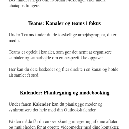
chatapps fungerer.
Teams: Kanaler og teams i fokus
Teams
Under
finder du de forskellige arbejdsgrupper, du er
med i.
Teams er opdelt i
kanaler
, som gør det nemt at organisere
samtaler og samarbejde om emnespecifikke opgaver.
Her kan du dele beskeder og filer direkte i en kanal og holde
alt samlet ét sted.
Kalender: Planlægning og mødebooking
Kalender
Under fanen
kan du planlægge møder og
synkronisere det hele med din Outlook-kalender.
På den måde får du en overskuelig integrering af dine aftaler
og muligheden for at oprette videomøder med dine kontakter.