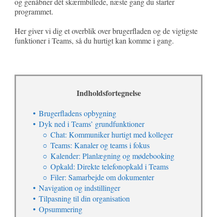
og genåbner dét skærmbillede, næste gang du starter
programmet.
Her giver vi dig et overblik over brugerfladen og de vigtigste
funktioner i Teams, så du hurtigt kan komme i gang.
Indholdsfortegnelse
Brugerfladens opbygning
Dyk ned i Teams’ grundfunktioner
Chat: Kommuniker hurtigt med kolleger
Teams: Kanaler og teams i fokus
Kalender: Planlægning og mødebooking
Opkald: Direkte telefonopkald i Teams
Filer: Samarbejde om dokumenter
Navigation og indstillinger
Tilpasning til din organisation
Opsummering