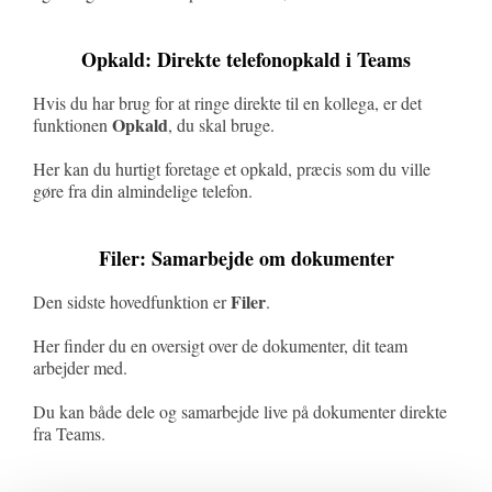
Opkald: Direkte telefonopkald i Teams
Hvis du har brug for at ringe direkte til en kollega, er det
Opkald
funktionen
, du skal bruge.
Her kan du hurtigt foretage et opkald, præcis som du ville
gøre fra din almindelige telefon.
Filer: Samarbejde om dokumenter
Filer
Den sidste hovedfunktion er
.
Her finder du en oversigt over de dokumenter, dit team
arbejder med.
Du kan både dele og samarbejde live på dokumenter direkte
fra Teams.