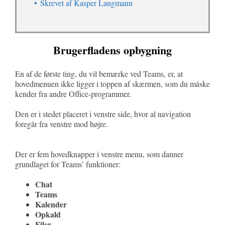
Skrevet af Kasper Langmann
Brugerfladens opbygning
En af de første ting, du vil bemærke ved Teams, er, at
hovedmenuen ikke ligger i toppen af skærmen, som du måske
kender fra andre Office-programmer.
Den er i stedet placeret i venstre side, hvor al navigation
foregår fra venstre mod højre.
Der er fem hovedknapper i venstre menu, som danner
grundlaget for Teams’ funktioner:
Chat
Teams
Kalender
Opkald
Filer