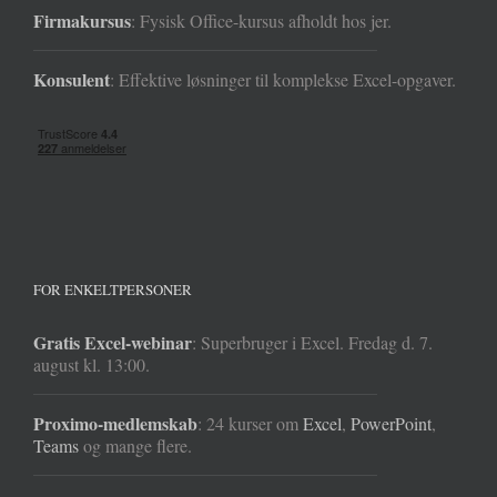
Firmakursus
: Fysisk Office-kursus afholdt hos jer.
Konsulent
: Effektive løsninger til komplekse Excel-opgaver.
FOR ENKELTPERSONER
Gratis Excel-webinar
: Superbruger i Excel. Fredag d. 7.
august kl. 13:00.
Proximo-medlemskab
: 24 kurser om
Excel
,
PowerPoint
,
Teams
og mange flere.