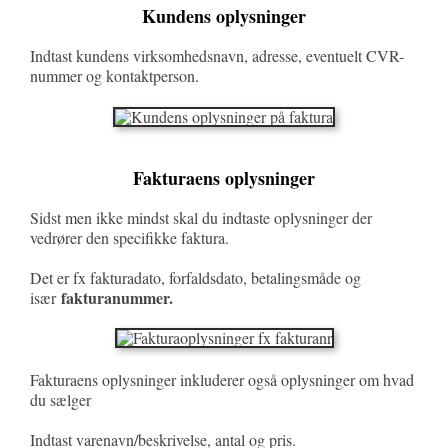
Kundens oplysninger
Indtast kundens virksomhedsnavn, adresse, eventuelt CVR-
nummer og kontaktperson.
Fakturaens oplysninger
Sidst men ikke mindst skal du indtaste oplysninger der
vedrører den specifikke faktura.
Det er fx fakturadato, forfaldsdato, betalingsmåde og
fakturanummer.
især
Fakturaens oplysninger inkluderer også oplysninger om hvad
du sælger
Indtast varenavn/beskrivelse, antal og pris.