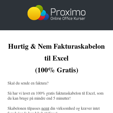
Skip
to
content
Hurtig & Nem Fakturaskabelon
til Excel
(100% Gratis)
Skal du sende en faktura?
Så har vi lavet en 100% gratis fakturaskabelon til Excel, som
du kan bruge på mindre end 5 minutter!
Skabelonen tilpasses
nemt
din virksomhed og kræver intet