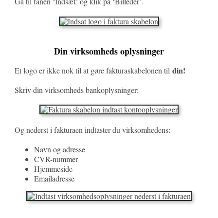
Gå til fanen ‘Indsæt’ og klik på ‘Billeder’.
Din virksomheds oplysninger
din!
Et logo er ikke nok til at gøre fakturaskabelonen til
Skriv din virksomheds bankoplysninger:
Og nederst i fakturaen indtaster du virksomhedens:
Navn og adresse
CVR-nummer
Hjemmeside
Emailadresse