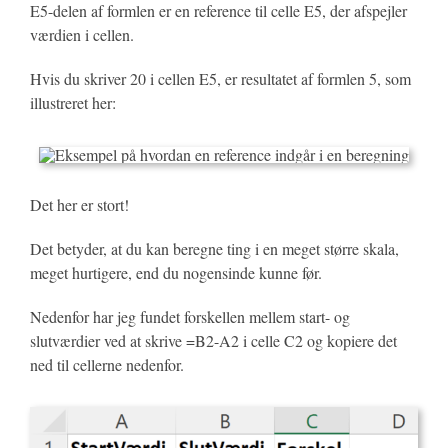
E5-delen af formlen er en reference til celle E5, der afspejler
værdien i cellen.
Hvis du skriver 20 i cellen E5, er resultatet af formlen 5, som
illustreret her:
Det her er stort!
Det betyder, at du kan beregne ting i en meget større skala,
meget hurtigere, end du nogensinde kunne før.
Nedenfor har jeg fundet forskellen mellem start- og
slutværdier ved at skrive =B2-A2 i celle C2 og kopiere det
ned til cellerne nedenfor.