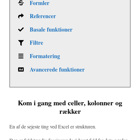
Formler
Referencer
Basale funktioner
Filtre
Formatering
Avancerede funktioner
Kom i gang med celler, kolonner og
rækker
En af de sejeste ting ved Excel er strukturen.