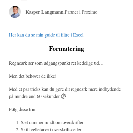
Kasper Langmann
,
Partner i Proximo
Her kan du se min guide til filtre i Excel.
Formatering
Regneark ser som udgangspunkt ret kedelige ud…
Men det behøver de ikke!
Med et par tricks kan du gøre dit regneark mere indbydende
på mindre end 60 sekunder ⏱️
Følg disse trin:
Sæt rammer rundt om overskrifter
Skift cellefarve i overskriftsceller