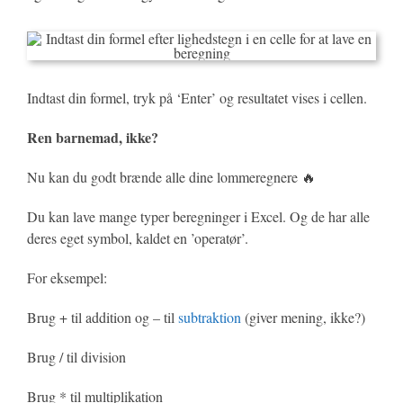
Indtast din formel, tryk på ‘Enter’ og resultatet vises i cellen.
Ren barnemad, ikke?
Nu kan du godt brænde alle dine lommeregnere 🔥
Du kan lave mange typer beregninger i Excel. Og de har alle
deres eget symbol, kaldet en ’operatør’.
For eksempel:
Brug + til addition og – til
subtraktion
(giver mening, ikke?)
Brug / til division
Brug * til multiplikation