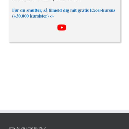
Før du smutter, så tilmeld dig mit gratis Excel-kursus
(+30.000 kursister) ->
FOR VIRKSOMHEDER