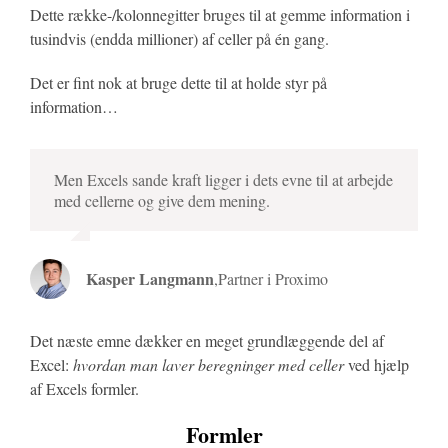
Dette række-/kolonnegitter bruges til at gemme information i
tusindvis (endda millioner) af celler på én gang.
Det er fint nok at bruge dette til at holde styr på
information…
Men Excels sande kraft ligger i dets evne til at arbejde
med cellerne og give dem mening.
Kasper Langmann
,
Partner i Proximo
Det næste emne dækker en meget grundlæggende del af
Excel:
hvordan man laver beregninger med celler
ved hjælp
af Excels formler.
Formler