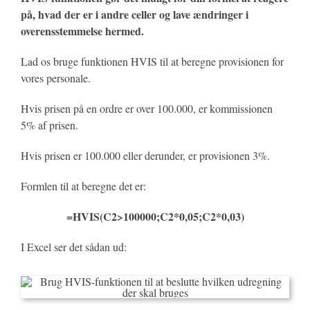
på, hvad der er i andre celler og lave ændringer i
overensstemmelse hermed.
Lad os bruge funktionen HVIS til at beregne provisionen for
vores personale.
Hvis prisen på en ordre er over 100.000, er kommissionen
5% af prisen.
Hvis prisen er 100.000 eller derunder, er provisionen 3%.
Formlen til at beregne det er:
=HVIS(C2>100000;C2*0,05;C2*0,03)
I Excel ser det sådan ud: