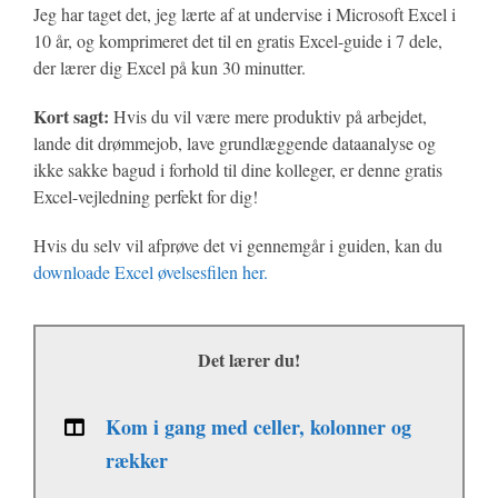
Jeg har taget det, jeg lærte af at undervise i Microsoft Excel i
10 år, og komprimeret det til en gratis Excel-guide i 7 dele,
der lærer dig Excel på kun 30 minutter.
Kort sagt:
Hvis du vil være mere produktiv på arbejdet,
lande dit drømmejob, lave grundlæggende dataanalyse og
ikke sakke bagud i forhold til dine kolleger, er denne gratis
Excel-vejledning perfekt for dig!
Hvis du selv vil afprøve det vi gennemgår i guiden, kan du
downloade Excel øvelsesfilen her.
Det lærer du!
Kom i gang med celler, kolonner og
rækker