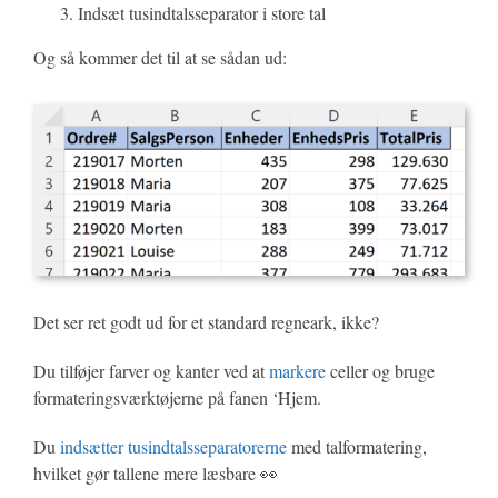
Indsæt tusindtalsseparator i store tal
Og så kommer det til at se sådan ud:
Det ser ret godt ud for et standard regneark, ikke?
Du tilføjer farver og kanter ved at
markere
celler og bruge
formateringsværktøjerne på fanen ‘Hjem.
Du
indsætter tusindtalsseparatorerne
med talformatering,
hvilket gør tallene mere læsbare 👀