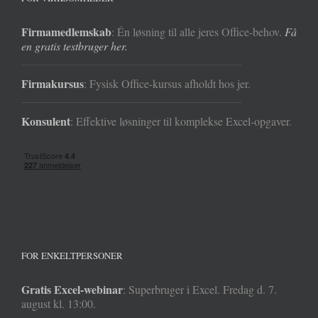
Firmamedlemskab
: Én løsning til alle jeres Office-behov.
Få
en gratis testbruger her.
Firmakursus
: Fysisk Office-kursus afholdt hos jer.
Konsulent
: Effektive løsninger til komplekse Excel-opgaver.
FOR ENKELTPERSONER
Gratis Excel-webinar
: Superbruger i Excel. Fredag d. 7.
august kl. 13:00.