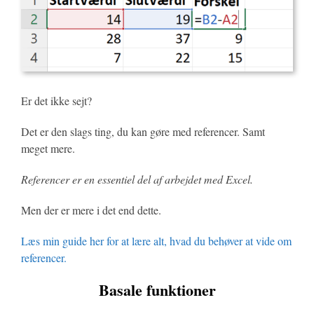
Er det ikke sejt?
Det er den slags ting, du kan gøre med referencer. Samt
meget mere.
Referencer er en essentiel del af arbejdet med Excel.
Men der er mere i det end dette.
Læs min guide her for at lære alt, hvad du behøver at vide om
referencer.
Basale funktioner