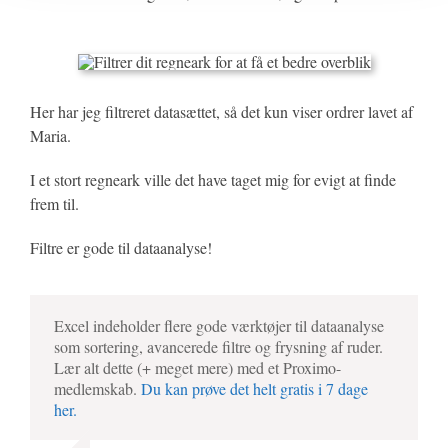
Her har jeg filtreret datasættet, så det kun viser ordrer lavet af
Maria.
I et stort regneark ville det have taget mig for evigt at finde
frem til.
Filtre er gode til dataanalyse!
Excel indeholder flere gode værktøjer til dataanalyse
som sortering, avancerede filtre og frysning af ruder.
Lær alt dette (+ meget mere) med et Proximo-
medlemskab.
Du kan prøve det helt gratis i 7 dage
her.