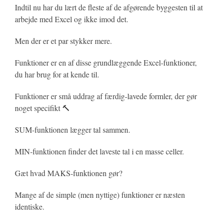
Indtil nu har du lært de fleste af de afgørende byggesten til at
arbejde med Excel og ikke imod det.
Men der er et par stykker mere.
Funktioner er en af disse grundlæggende Excel-funktioner,
du har brug for at kende til.
Funktioner er små uddrag af færdig-lavede formler, der gør
noget specifikt 🔨
SUM-funktionen lægger tal sammen.
MIN-funktionen finder det laveste tal i en masse celler.
Gæt hvad MAKS-funktionen gør?
Mange af de simple (men nyttige) funktioner er næsten
identiske.