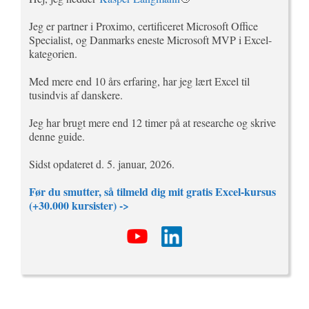
Jeg er partner i Proximo, certificeret Microsoft Office
Specialist, og Danmarks eneste Microsoft MVP i Excel-
kategorien.
Med mere end 10 års erfaring, har jeg lært Excel til
tusindvis af danskere.
Jeg har brugt mere end 12 timer på at researche og skrive
denne guide.
Sidst opdateret d. 5. januar, 2026.
Før du smutter, så tilmeld dig mit gratis Excel-kursus
(+30.000 kursister) ->