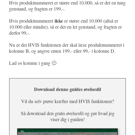
Hvis produktnummeret er større end 10.000, så er det en tung
genstand, og fragten er 199,-.
ikke
Hvis produktnummeret
er større end 10.000 (altså er
10.000 eller mindre), så er det en let genstand, og fragten er
derfor 99,-.
Nu er det HVIS funktionen der skal læse produktnummeret i
kolonne B, og angive enten 199,- eller 99,- i kolonne D.
Lad os komme i gang 🙂
Download denne guides øvelsesfil
Vil du selv prøve kræfter med HVIS funktionen?
Så download den gratis øvelsesfil og gør hvad jeg
viser dig i guiden!