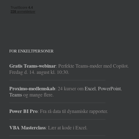
FOR ENKELTPERSONER
Gratis Teams-webinar
: Perfekte Teams-møder med Copilot.
Fredag d. 14. august kl. 10:30.
Proximo-medlemskab
: 24 kurser om
Excel
,
PowerPoint
,
Teams
og mange flere.
Power BI Pro
: Fra rå data til dynamiske rapporter.
VBA Masterclass
: Lær at kode i Excel.