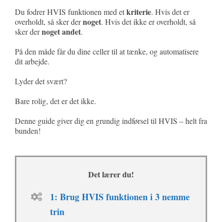
kriterie
Du fodrer HVIS funktionen med et
. Hvis det er
noget
overholdt, så sker der
. Hvis det ikke er overholdt, så
noget andet
sker der
.
På den måde får du dine celler til at tænke, og automatisere
dit arbejde.
Lyder det svært?
Bare rolig, det er det ikke.
Denne guide giver dig en grundig indførsel til HVIS – helt fra
bunden!
Det lærer du!
1: Brug HVIS funktionen i 3 nemme
trin