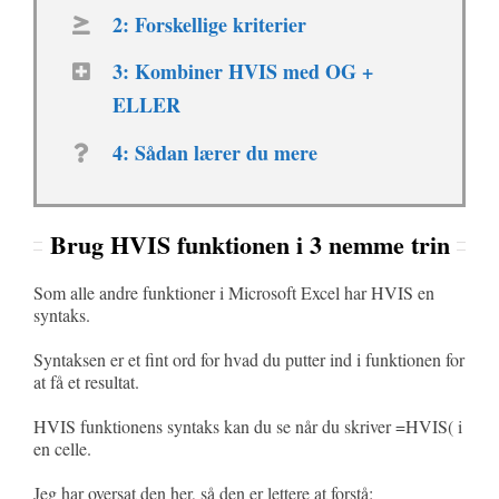
2: Forskellige kriterier
3: Kombiner HVIS med OG +
ELLER
4: Sådan lærer du mere
Brug HVIS funktionen i 3 nemme trin
Som alle andre funktioner i Microsoft Excel har HVIS en
syntaks.
Syntaksen er et fint ord for hvad du putter ind i funktionen for
at få et resultat.
HVIS funktionens syntaks kan du se når du skriver =HVIS( i
en celle.
Jeg har oversat den her, så den er lettere at forstå: