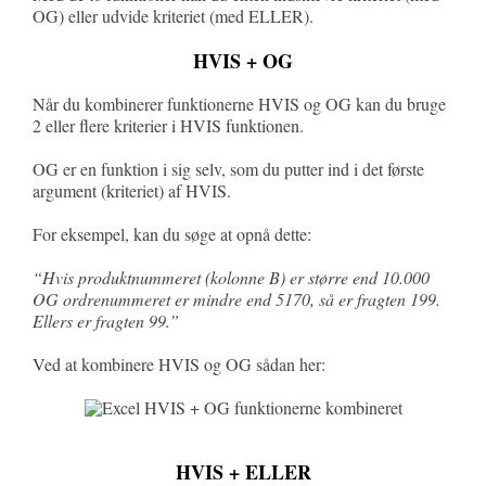
OG) eller udvide kriteriet (med ELLER).
HVIS + OG
Når du kombinerer funktionerne HVIS og OG kan du bruge
2 eller flere kriterier i HVIS funktionen.
OG er en funktion i sig selv, som du putter ind i det første
argument (kriteriet) af HVIS.
For eksempel, kan du søge at opnå dette:
“Hvis produktnummeret (kolonne B) er større end 10.000
OG ordrenummeret er mindre end 5170, så er fragten 199.
Ellers er fragten 99.”
Ved at kombinere HVIS og OG sådan her:
HVIS + ELLER