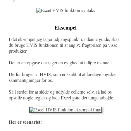
Eksempel
I det eksempel jeg tager udgangspunkt i, i denne guide, skal
du bruge HVIS funktionen til at angive fragtprisen på visse
produkter.
Det er en opgave der tager en evighed at udføre manuelt.
Derfor bruger vi HVIS, som er skabt til at foretage logiske
sammenligninger for os.
Så i stedet for at sidde og udfylde cellerne selv, så lad os
opstille nogle regler og lade Excel gøre det tunge arbejde.
Her er scenariet: