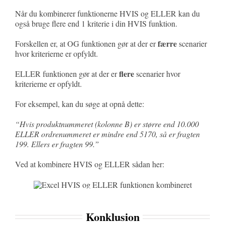
Når du kombinerer funktionerne HVIS og ELLER kan du
også bruge flere end 1 kriterie i din HVIS funktion.
færre
Forskellen er, at OG funktionen gør at der er
scenarier
hvor kriterierne er opfyldt.
flere
ELLER funktionen gør at der er
scenarier hvor
kriterierne er opfyldt.
For eksempel, kan du søge at opnå dette:
“Hvis produktnummeret (kolonne B) er større end 10.000
ELLER ordrenummeret er mindre end 5170, så er fragten
199. Ellers er fragten 99.”
Ved at kombinere HVIS og ELLER sådan her:
Konklusion