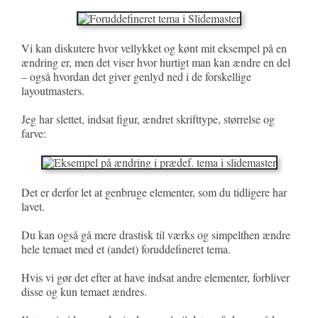
Vi kan diskutere hvor vellykket og kønt mit eksempel på en
ændring er, men det viser hvor hurtigt man kan ændre en del
– også hvordan det giver genlyd ned i de forskellige
layoutmasters.
Jeg har slettet, indsat figur, ændret skrifttype, størrelse og
farve:
Det er derfor let at genbruge elementer, som du tidligere har
lavet.
Du kan også gå mere drastisk til værks og simpelthen ændre
hele temaet med et (andet) foruddefineret tema.
Hvis vi gør det efter at have indsat andre elementer, forbliver
disse og kun temaet ændres.