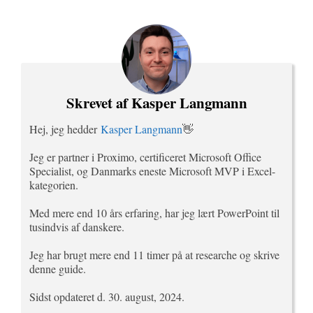
Skrevet af Kasper Langmann
Hej, jeg hedder
Kasper Langmann
👋
Jeg er partner i Proximo, certificeret Microsoft Office
Specialist, og Danmarks eneste Microsoft MVP i Excel-
kategorien.
Med mere end 10 års erfaring, har jeg lært PowerPoint til
tusindvis af danskere.
Jeg har brugt mere end 11 timer på at researche og skrive
denne guide.
Sidst opdateret d. 30. august, 2024.