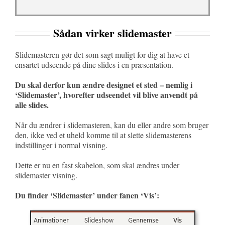
Sådan virker slidemaster
Slidemasteren gør det som sagt muligt for dig at have et
ensartet udseende på dine slides i en præsentation.
Du skal derfor kun ændre designet et sted – nemlig i
‘Slidemaster’, hvorefter udseendet vil blive anvendt på
alle slides.
Når du ændrer i slidemasteren, kan du eller andre som bruger
den, ikke ved et uheld komme til at slette slidemasterens
indstillinger i normal visning.
Dette er nu en fast skabelon, som skal ændres under
slidemaster visning.
Du finder ‘Slidemaster’ under fanen ‘Vis’: