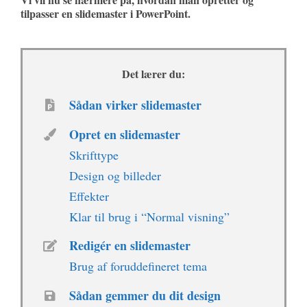
tilpasser en slidemaster i PowerPoint.
Det lærer du:
Sådan virker slidemaster
Opret en slidemaster
Skrifttype
Design og billeder
Effekter
Klar til brug i “Normal visning”
Redigér en slidemaster
Brug af foruddefineret tema
Sådan gemmer du dit design