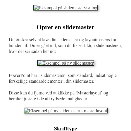
Opret en slidemaster
Du ønsker selv at lave din slidemaster og layoutmasters fra
bunden af. Du er gået ind, som du fik vist før, i slidemasteren,
hvor det ser sådan her ud:
PowerPoint har i slidemasteren, som standard, indsat nogle
forskellige standardelementer i din slidemaster.
Disse kan du fjerne ved at klikke på ‘Masterlayout’ og
herefter justere i de afkrydsede muligheder.
Skrifttype