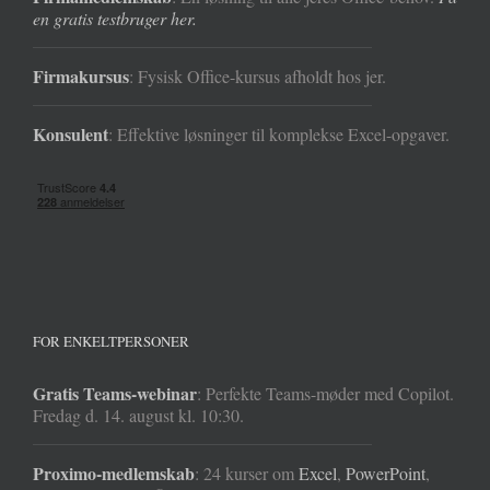
en gratis testbruger her.
Firmakursus
: Fysisk Office-kursus afholdt hos jer.
Konsulent
: Effektive løsninger til komplekse Excel-opgaver.
FOR ENKELTPERSONER
Gratis Teams-webinar
: Perfekte Teams-møder med Copilot.
Fredag d. 14. august kl. 10:30.
Proximo-medlemskab
: 24 kurser om
Excel
,
PowerPoint
,