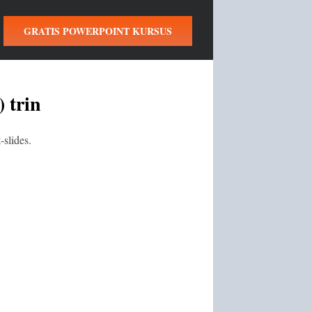
GRATIS POWERPOINT KURSUS
 trin
-slides.