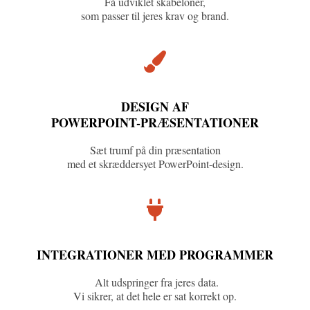
Få udviklet skabeloner,
som passer til jeres krav og brand.
DESIGN AF
POWERPOINT-PRÆSENTATIONER
Sæt trumf på din præsentation
med et skræddersyet PowerPoint-design.
INTEGRATIONER MED PROGRAMMER
Alt udspringer fra jeres data.
Vi sikrer, at det hele er sat korrekt op.