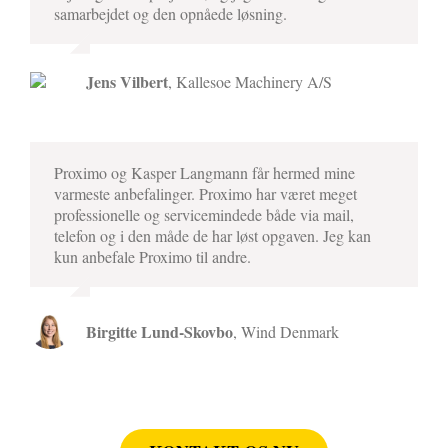
samarbejdet og den opnåede løsning.
Jens Vilbert
,
Kallesoe Machinery A/S
Proximo og Kasper Langmann får hermed mine
varmeste anbefalinger. Proximo har været meget
professionelle og servicemindede både via mail,
telefon og i den måde de har løst opgaven. Jeg kan
kun anbefale Proximo til andre.
Birgitte Lund-Skovbo
,
Wind Denmark