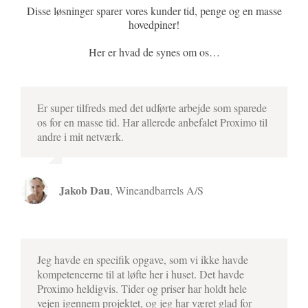
Disse løsninger sparer vores kunder tid, penge og en masse
hovedpiner!
Her er hvad de synes om os…
Er super tilfreds med det udførte arbejde som sparede
os for en masse tid. Har allerede anbefalet Proximo til
andre i mit netværk.
Jakob Dau
,
Wineandbarrels A/S
Jeg havde en specifik opgave, som vi ikke havde
kompetencerne til at løfte her i huset. Det havde
Proximo heldigvis. Tider og priser har holdt hele
vejen igennem projektet, og jeg har været glad for