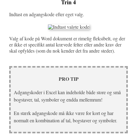
Trin 4
Indtast en adgangskode efter eget valg.
Valg af kode på Word dokument er rimelig fleksibelt, og der
er ikke et specifikt antal krævede felter eller andre krav der
skal opfyldes (som du nok kender det fra andre steder).
PRO TIP
Adgangskoder i Excel kan indeholde både store og små
bogstaver, tal, symboler og endda mellemrum!
En stærk adgangskode må ikke være for kort og har
normalt en kombination af tal, bogstaver og symboler.