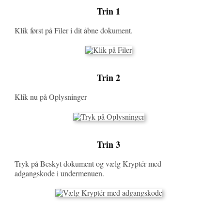
Trin 1
Klik først på Filer i dit åbne dokument.
Trin 2
Klik nu på Oplysninger
Trin 3
Tryk på Beskyt dokument og vælg Kryptér med
adgangskode i undermenuen.