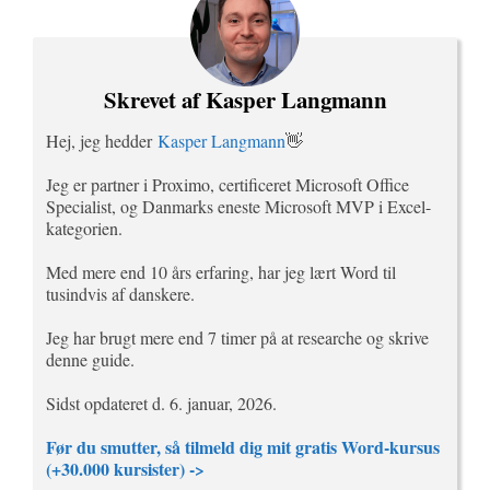
Skrevet af Kasper Langmann
Hej, jeg hedder
Kasper Langmann
👋
Jeg er partner i Proximo, certificeret Microsoft Office
Specialist, og Danmarks eneste Microsoft MVP i Excel-
kategorien.
Med mere end 10 års erfaring, har jeg lært Word til
tusindvis af danskere.
Jeg har brugt mere end 7 timer på at researche og skrive
denne guide.
Sidst opdateret d. 6. januar, 2026.
Før du smutter, så tilmeld dig mit gratis Word-kursus
(+30.000 kursister) ->