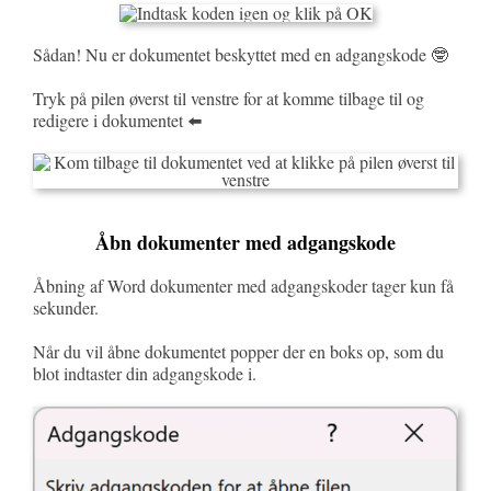
Sådan! Nu er dokumentet beskyttet med en adgangskode 🤓
Tryk på pilen øverst til venstre for at komme tilbage til og
redigere i dokumentet ⬅️
Åbn dokumenter med adgangskode
Åbning af Word dokumenter med adgangskoder tager kun få
sekunder.
Når du vil åbne dokumentet popper der en boks op, som du
blot indtaster din adgangskode i.