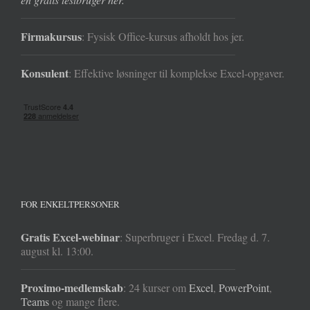
Firmakursus
: Fysisk Office-kursus afholdt hos jer.
Konsulent
: Effektive løsninger til komplekse Excel-opgaver.
FOR ENKELTPERSONER
Gratis Excel-webinar
: Superbruger i Excel. Fredag d. 7.
august kl. 13:00.
Proximo-medlemskab
: 24 kurser om
Excel
,
PowerPoint
,
Teams
og mange flere.