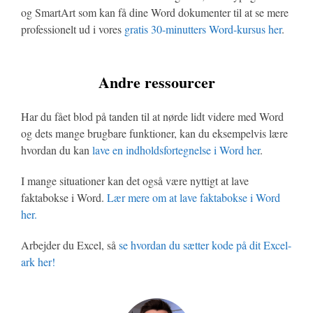
og SmartArt som kan få dine Word dokumenter til at se mere
professionelt ud i vores
gratis 30-minutters Word-kursus her
.
Andre ressourcer
Har du fået blod på tanden til at nørde lidt videre med Word
og dets mange brugbare funktioner, kan du eksempelvis lære
hvordan du kan
lave en indholdsfortegnelse i Word her
.
I mange situationer kan det også være nyttigt at lave
faktabokse i Word.
Lær mere om at lave faktabokse i Word
her.
Arbejder du Excel, så
se hvordan du sætter kode på dit Excel-
ark her!