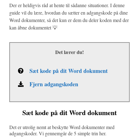
Der er heldigvis råd at hente til sådanne situationer. I denne
guide vil du lære, hvordan du sætter en adgangskode på dine
Word dokumenter, så det kun er dem du deler koden med der
kan åbne dokumentet 💡
Det lærer du!
Sæt kode på dit Word dokument
Fjern adgangskoden
Sæt kode på dit Word dokument
Det er utrolig nemt at beskytte Word dokumenter med
adgangskoder. Vi gennemgår de 5 simple trin her.