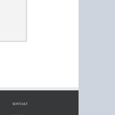
KONTAKT