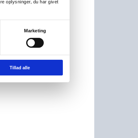
e oplysninger, du har givet
Marketing
Tillad alle