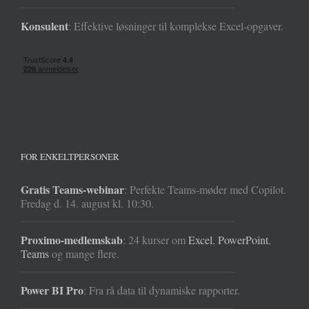
Konsulent
: Effektive løsninger til komplekse Excel-opgaver.
FOR ENKELTPERSONER
Gratis Teams-webinar
: Perfekte Teams-møder med Copilot.
Fredag d. 14. august kl. 10:30.
Proximo-medlemskab
: 24 kurser om
Excel
,
PowerPoint
,
Teams
og mange flere.
Power BI Pro
: Fra rå data til dynamiske rapporter.