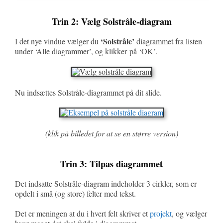
Trin 2: Vælg Solstråle-diagram
‘Solstråle’
I det nye vindue vælger du
diagrammet fra listen
under ‘Alle diagrammer’, og klikker på ‘OK’.
Nu indsættes Solstråle-diagrammet på dit slide.
(klik på billedet for at se en større version)
Trin 3: Tilpas diagrammet
Det indsatte Solstråle-diagram indeholder 3 cirkler, som er
opdelt i små (og store) felter med tekst.
Det er meningen at du i hvert felt skriver et
projekt
, og vælger