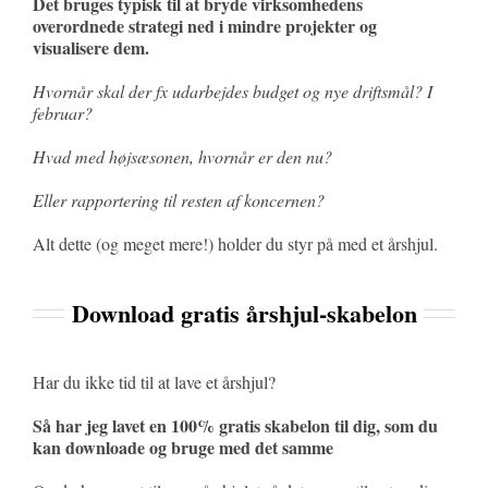
Det bruges typisk til at bryde virksomhedens
overordnede strategi ned i mindre projekter og
visualisere dem.
Hvornår skal der fx udarbejdes budget og nye driftsmål? I
februar?
Hvad med højsæsonen, hvornår er den nu?
Eller rapportering til resten af koncernen?
Alt dette (og meget mere!) holder du styr på med et årshjul.
Download gratis årshjul-skabelon
Har du ikke tid til at lave et årshjul?
Så har jeg lavet en 100% gratis skabelon til dig, som du
kan downloade og bruge med det samme