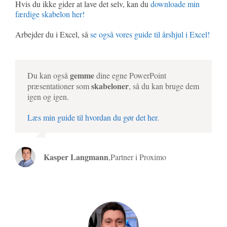
Hvis du ikke gider at lave det selv, kan du
downloade min
færdige skabelon her!
Arbejder du i Excel, så
se også vores guide til årshjul i Excel!
gemme
Du kan også
dine egne PowerPoint
skabeloner
præsentationer som
, så du kan bruge dem
igen og igen.
Læs min guide til hvordan du gør det her.
Kasper Langmann
,
Partner i Proximo