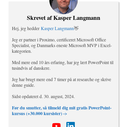
Skrevet af Kasper Langmann
Hej, jeg hedder
Kasper Langmann
👋
Jeg er partner i Proximo, certificeret Microsoft Office
Specialist, og Danmarks eneste Microsoft MVP i Excel-
kategorien.
Med mere end 10 års erfaring, har jeg lært PowerPoint til
tusindvis af danskere.
Jeg har brugt mere end 7 timer på at researche og skrive
denne guide.
Sidst opdateret d. 30. august, 2024.
Før du smutter, så tilmeld dig mit gratis PowerPoint-
kursus (+30.000 kursister) ->