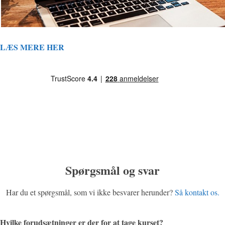
LÆS MERE HER
Spørgsmål og svar
Har du et spørgsmål, som vi ikke besvarer herunder?
Så kontakt os.
Hvilke forudsætninger er der for at tage kurset?