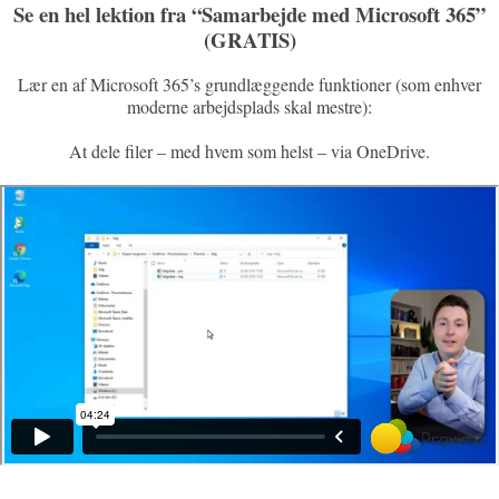
Se en hel lektion fra “Samarbejde med Microsoft 365”
(GRATIS)
Lær en af Microsoft 365’s grundlæggende funktioner (som enhver
moderne arbejdsplads skal mestre):
At dele filer – med hvem som helst – via OneDrive.