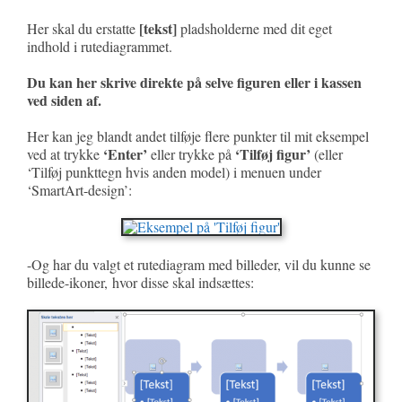
[tekst]
Her skal du erstatte
pladsholderne med dit eget
indhold i rutediagrammet.
Du kan her skrive direkte på selve figuren eller i kassen
ved siden af.
Her kan jeg blandt andet tilføje flere punkter til mit eksempel
‘Enter’
‘Tilføj figur’
ved at trykke
eller trykke på
(eller
‘Tilføj punkttegn hvis anden model) i menuen under
‘SmartArt-design’:
-Og har du valgt et rutediagram med billeder, vil du kunne se
billede-ikoner, hvor disse skal indsættes: