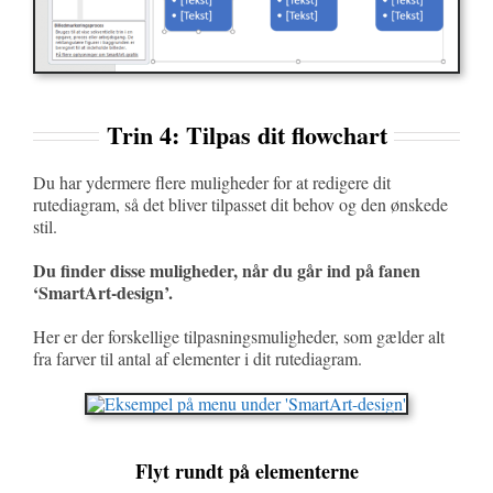
Trin 4: Tilpas dit flowchart
Du har ydermere flere muligheder for at redigere dit
rutediagram, så det bliver tilpasset dit behov og den ønskede
stil.
Du finder disse muligheder, når du går ind på fanen
‘SmartArt-design’.
Her er der forskellige tilpasningsmuligheder, som gælder alt
fra farver til antal af elementer i dit rutediagram.
Flyt rundt på elementerne