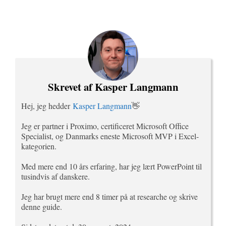
Skrevet af Kasper Langmann
Hej, jeg hedder
Kasper Langmann
👋
Jeg er partner i Proximo, certificeret Microsoft Office
Specialist, og Danmarks eneste Microsoft MVP i Excel-
kategorien.
Med mere end 10 års erfaring, har jeg lært PowerPoint til
tusindvis af danskere.
Jeg har brugt mere end 8 timer på at researche og skrive
denne guide.