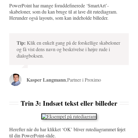
PowerPoint har mange foruddefinerede ‘SmartArt’-
skabeloner, som du kan bruge til at lave dit rutediagram.
Herunder også layouts, som kan indeholde billeder.
Tip:
Klik en enkelt gang på de forskellige skabeloner
og få vist dens navn og beskrivelse i højre rude i
dialogboksen.
Kasper Langmann
,
Partner i Proximo
Trin 3: Indsæt tekst eller billeder
Herefter når du har klikket ‘OK’ bliver rutediagrammet føjet
til din PowerPoint-slide.