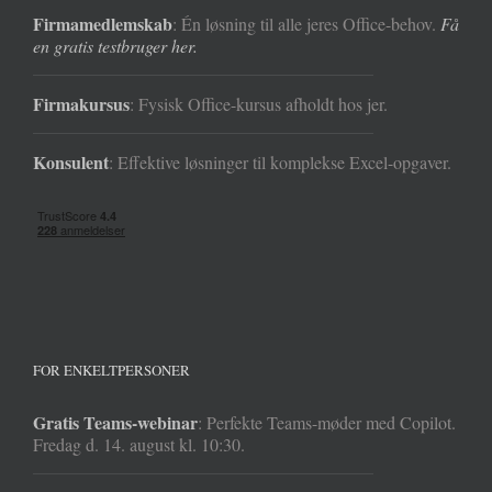
Firmamedlemskab
: Én løsning til alle jeres Office-behov.
Få
en gratis testbruger her.
Firmakursus
: Fysisk Office-kursus afholdt hos jer.
Konsulent
: Effektive løsninger til komplekse Excel-opgaver.
FOR ENKELTPERSONER
Gratis Teams-webinar
: Perfekte Teams-møder med Copilot.
Fredag d. 14. august kl. 10:30.