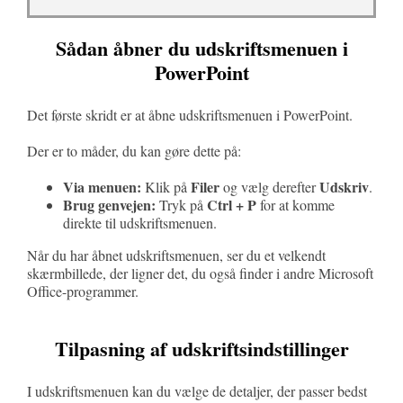
Sådan åbner du udskriftsmenuen i
PowerPoint
Det første skridt er at åbne udskriftsmenuen i PowerPoint.
Der er to måder, du kan gøre dette på:
Via menuen:
Filer
Udskriv
Klik på
og vælg derefter
.
Brug genvejen:
Ctrl + P
Tryk på
for at komme
direkte til udskriftsmenuen.
Når du har åbnet udskriftsmenuen, ser du et velkendt
skærmbillede, der ligner det, du også finder i andre Microsoft
Office-programmer.
Tilpasning af udskriftsindstillinger
I udskriftsmenuen kan du vælge de detaljer, der passer bedst