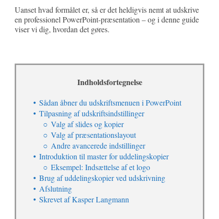
Uanset hvad formålet er, så er det heldigvis nemt at udskrive
en professionel PowerPoint-præsentation – og i denne guide
viser vi dig, hvordan det gøres.
Indholdsfortegnelse
Sådan åbner du udskriftsmenuen i PowerPoint
Tilpasning af udskriftsindstillinger
Valg af slides og kopier
Valg af præsentationslayout
Andre avancerede indstillinger
Introduktion til master for uddelingskopier
Eksempel: Indsættelse af et logo
Brug af uddelingskopier ved udskrivning
Afslutning
Skrevet af Kasper Langmann