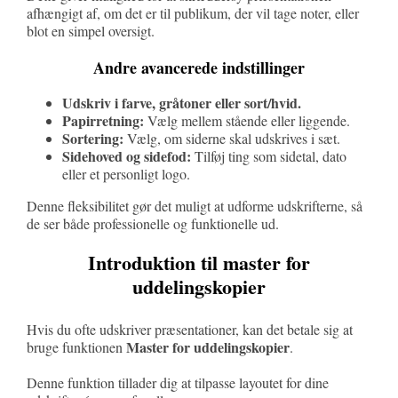
afhængigt af, om det er til publikum, der vil tage noter, eller
blot en simpel oversigt.
Andre avancerede indstillinger
Udskriv i farve, gråtoner eller sort/hvid.
Papirretning:
Vælg mellem stående eller liggende.
Sortering:
Vælg, om siderne skal udskrives i sæt.
Sidehoved og sidefod:
Tilføj ting som sidetal, dato
eller et personligt logo.
Denne fleksibilitet gør det muligt at udforme udskrifterne, så
de ser både professionelle og funktionelle ud.
Introduktion til master for
uddelingskopier
Hvis du ofte udskriver præsentationer, kan det betale sig at
Master for uddelingskopier
bruge funktionen
.
Denne funktion tillader dig at tilpasse layoutet for dine