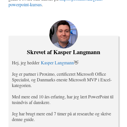
powerpoint-kursus
.
Skrevet af Kasper Langmann
Hej, jeg hedder
Kasper Langmann
👋
Jeg er partner i Proximo, certificeret Microsoft Office
Specialist, og Danmarks eneste Microsoft MVP i Excel-
kategorien.
Med mere end 10 års erfaring, har jeg lært PowerPoint til
tusindvis af danskere.
Jeg har brugt mere end 7 timer på at researche og skrive
denne guide.