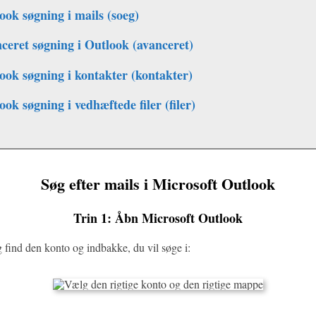
ook søgning i mails (soeg)
ceret søgning i Outlook (avanceret)
ook søgning i kontakter (kontakter)
ook søgning i vedhæftede filer (filer)
Søg efter mails i Microsoft Outlook
Trin 1: Åbn Microsoft Outlook
 find den konto og indbakke, du vil søge i: