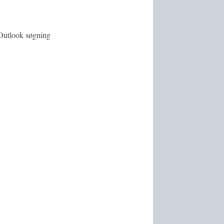
 Outlook søgning