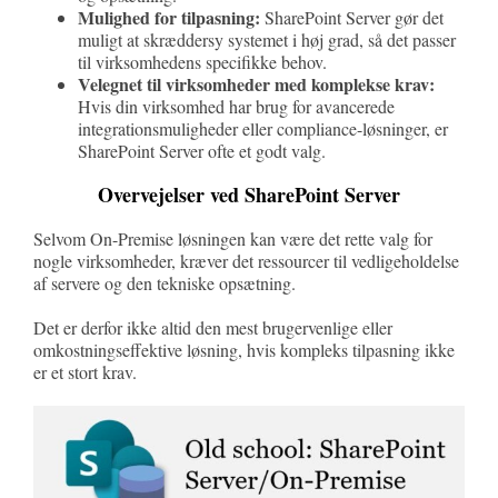
Mulighed for tilpasning:
SharePoint Server gør det
muligt at skræddersy systemet i høj grad, så det passer
til virksomhedens specifikke behov.
Velegnet til virksomheder med komplekse krav:
Hvis din virksomhed har brug for avancerede
integrationsmuligheder eller compliance-løsninger, er
SharePoint Server ofte et godt valg.
Overvejelser ved SharePoint Server
Selvom On-Premise løsningen kan være det rette valg for
nogle virksomheder, kræver det ressourcer til vedligeholdelse
af servere og den tekniske opsætning.
Det er derfor ikke altid den mest brugervenlige eller
omkostningseffektive løsning, hvis kompleks tilpasning ikke
er et stort krav.