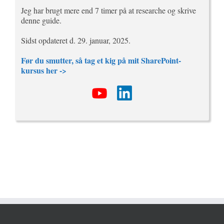
Jeg har brugt mere end 7 timer på at researche og skrive
denne guide.
Sidst opdateret d. 29. januar, 2025.
Før du smutter, så tag et kig på mit SharePoint-
kursus her ->