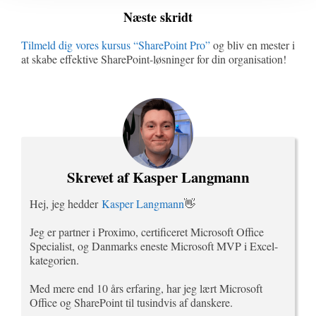
Næste skridt
Tilmeld dig vores kursus “SharePoint Pro”
og bliv en mester i
at skabe effektive SharePoint-løsninger for din organisation!
Skrevet af Kasper Langmann
Hej, jeg hedder
Kasper Langmann
👋
Jeg er partner i Proximo, certificeret Microsoft Office
Specialist, og Danmarks eneste Microsoft MVP i Excel-
kategorien.
Med mere end 10 års erfaring, har jeg lært Microsoft
Office og SharePoint til tusindvis af danskere.