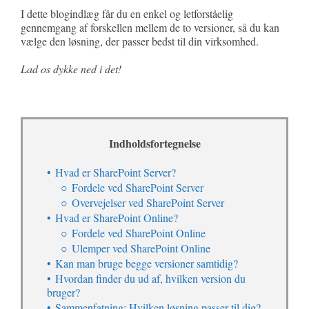
I dette blogindlæg får du en enkel og letforståelig
gennemgang af forskellen mellem de to versioner, så du kan
vælge den løsning, der passer bedst til din virksomhed.
Lad os dykke ned i det!
Indholdsfortegnelse
Hvad er SharePoint Server?
Fordele ved SharePoint Server
Overvejelser ved SharePoint Server
Hvad er SharePoint Online?
Fordele ved SharePoint Online
Ulemper ved SharePoint Online
Kan man bruge begge versioner samtidig?
Hvordan finder du ud af, hvilken version du
bruger?
Sammenfatning: Hvilken løsning passer til dig?