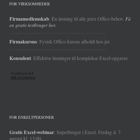
FOR VIRKSOMHEDER
Firmamedlemskab
: Én løsning til alle jeres Office-behov.
Få
en gratis testbruger her.
Firmakursus
: Fysisk Office-kursus afholdt hos jer.
Konsulent
: Effektive løsninger til komplekse Excel-opgaver.
FOR ENKELTPERSONER
Gratis Excel-webinar
: Superbruger i Excel. Fredag d. 7.
august kl. 13:00.