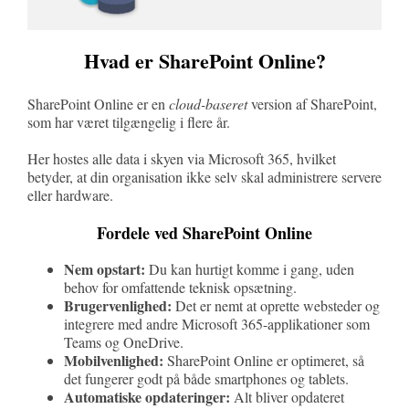
Hvad er SharePoint Online?
SharePoint Online er en
cloud-baseret
version af SharePoint,
som har været tilgængelig i flere år.
Her hostes alle data i skyen via Microsoft 365, hvilket
betyder, at din organisation ikke selv skal administrere servere
eller hardware.
Fordele ved SharePoint Online
Nem opstart:
Du kan hurtigt komme i gang, uden
behov for omfattende teknisk opsætning.
Brugervenlighed:
Det er nemt at oprette websteder og
integrere med andre Microsoft 365-applikationer som
Teams og OneDrive.
Mobilvenlighed:
SharePoint Online er optimeret, så
det fungerer godt på både smartphones og tablets.
Automatiske opdateringer:
Alt bliver opdateret