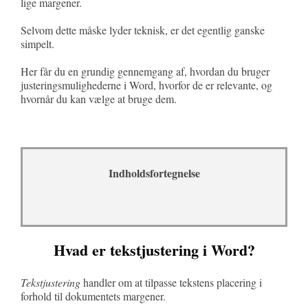
lige margener.
Selvom dette måske lyder teknisk, er det egentlig ganske
simpelt.
Her får du en grundig gennemgang af, hvordan du bruger
justeringsmulighederne i Word, hvorfor de er relevante, og
hvornår du kan vælge at bruge dem.
Indholdsfortegnelse
Hvad er tekstjustering i Word?
Tekstjustering
handler om at tilpasse tekstens placering i
forhold til dokumentets margener.