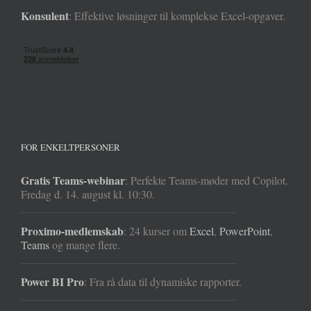
Konsulent
: Effektive løsninger til komplekse Excel-opgaver.
FOR ENKELTPERSONER
Gratis Teams-webinar
: Perfekte Teams-møder med Copilot.
Fredag d. 14. august kl. 10:30.
Proximo-medlemskab
: 24 kurser om
Excel
,
PowerPoint
,
Teams
og mange flere.
Power BI Pro
: Fra rå data til dynamiske rapporter.