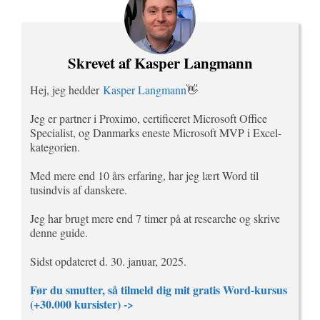
Skrevet af Kasper Langmann
Hej, jeg hedder
Kasper Langmann
👋
Jeg er partner i Proximo, certificeret Microsoft Office
Specialist, og Danmarks eneste Microsoft MVP i Excel-
kategorien.
Med mere end 10 års erfaring, har jeg lært Word til
tusindvis af danskere.
Jeg har brugt mere end 7 timer på at researche og skrive
denne guide.
Sidst opdateret d. 30. januar, 2025.
Før du smutter, så tilmeld dig mit gratis Word-kursus
(+30.000 kursister) ->