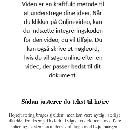
Sådan justerer du tekst til højre
Højrejustering bruges sjældent, men kan være nyttig i særlige
tilfælde, for eksempel hvis du designer et dokument med flere
spalter, og teksten i en af dem skal flugte mod højre margen.