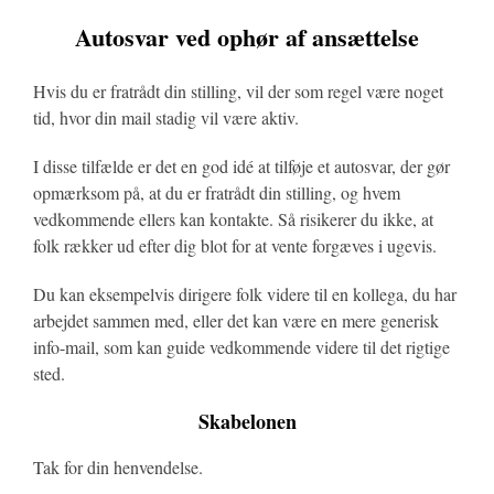
Autosvar ved ophør af ansættelse
Hvis du er fratrådt din stilling, vil der som regel være noget
tid, hvor din mail stadig vil være aktiv.
I disse tilfælde er det en god idé at tilføje et autosvar, der gør
opmærksom på, at du er fratrådt din stilling, og hvem
vedkommende ellers kan kontakte. Så risikerer du ikke, at
folk rækker ud efter dig blot for at vente forgæves i ugevis.
Du kan eksempelvis dirigere folk videre til en kollega, du har
arbejdet sammen med, eller det kan være en mere generisk
info-mail, som kan guide vedkommende videre til det rigtige
sted.
Skabelonen
Tak for din henvendelse.