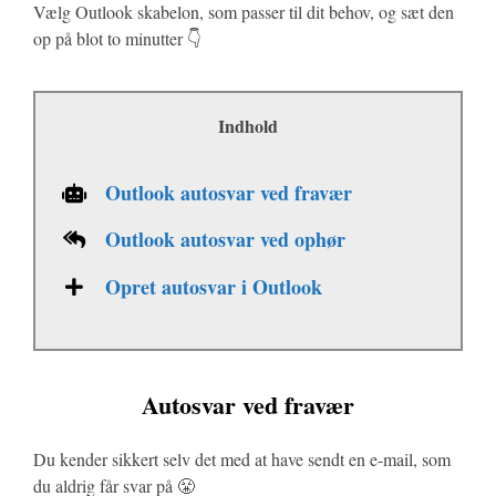
Vælg Outlook skabelon, som passer til dit behov, og sæt den
op på blot to minutter 👇
Indhold
Outlook autosvar ved fravær
Outlook autosvar ved ophør
Opret autosvar i Outlook
Autosvar ved fravær
Du kender sikkert selv det med at have sendt en e-mail, som
du aldrig får svar på 😤