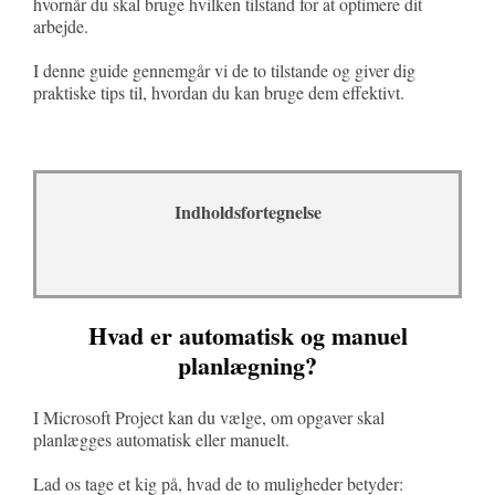
hvornår du skal bruge hvilken tilstand for at optimere dit
arbejde.
I denne guide gennemgår vi de to tilstande og giver dig
praktiske tips til, hvordan du kan bruge dem effektivt.
Indholdsfortegnelse
Hvad er automatisk og manuel
planlægning?
I Microsoft Project kan du vælge, om opgaver skal
planlægges automatisk eller manuelt.
Lad os tage et kig på, hvad de to muligheder betyder: