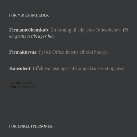
FOR VIRKSOMHEDER
Firmamedlemskab
: Én løsning til alle jeres Office-behov.
Få
en gratis testbruger her.
Firmakursus
: Fysisk Office-kursus afholdt hos jer.
Konsulent
: Effektive løsninger til komplekse Excel-opgaver.
FOR ENKELTPERSONER