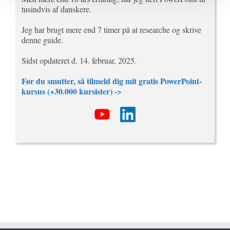
tusindvis af danskere.
Jeg har brugt mere end 7 timer på at researche og skrive
denne guide.
Sidst opdateret d. 14. februar, 2025.
Før du smutter, så tilmeld dig mit gratis PowerPoint-
kursus (+30.000 kursister) ->