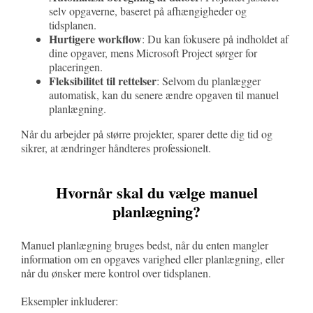
selv opgaverne, baseret på afhængigheder og
tidsplanen.
Hurtigere workflow
: Du kan fokusere på indholdet af
dine opgaver, mens Microsoft Project sørger for
placeringen.
Fleksibilitet til rettelser
: Selvom du planlægger
automatisk, kan du senere ændre opgaven til manuel
planlægning.
Når du arbejder på større projekter, sparer dette dig tid og
sikrer, at ændringer håndteres professionelt.
Hvornår skal du vælge manuel
planlægning?
Manuel planlægning bruges bedst, når du enten mangler
information om en opgaves varighed eller planlægning, eller
når du ønsker mere kontrol over tidsplanen.
Eksempler inkluderer: