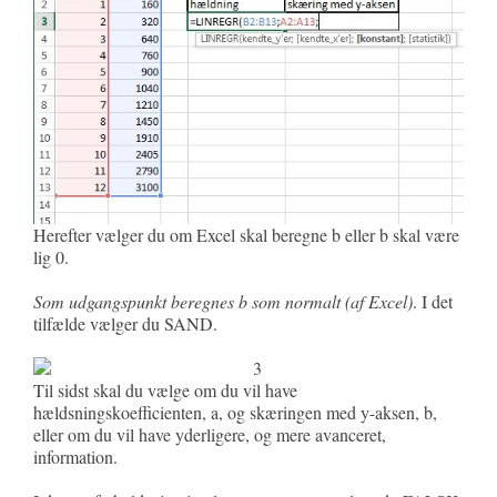
Herefter vælger du om Excel skal beregne b eller b skal være
lig 0.
Som udgangspunkt beregnes b som normalt (af Excel)
. I det
tilfælde vælger du SAND.
Til sidst skal du vælge om du vil have
hældsningskoefficienten, a, og skæringen med y-aksen, b,
eller om du vil have yderligere, og mere avanceret,
information.